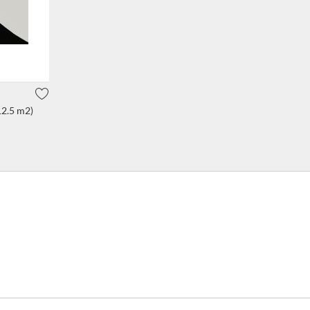
12.5 m2)